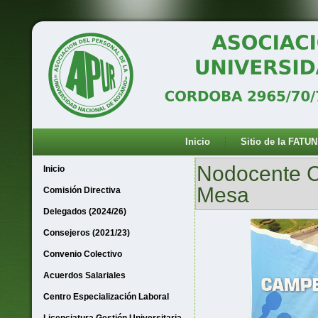
Inicio
Sitio de la FATUN
Nodocente C
Inicio
Mesa
Comisión Directiva
Delegados (2024/26)
Consejeros (2021/23)
Convenio Colectivo
Acuerdos Salariales
Centro Especialización Laboral