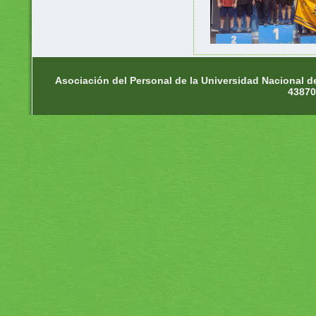
Asociación del Personal de la Universidad Nacional d
43870