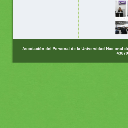
Asociación del Personal de la Universidad Nacional d
43870